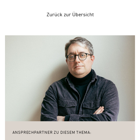
Zurück zur Übersicht
ANSPRECHPARTNER ZU DIESEM THEMA: