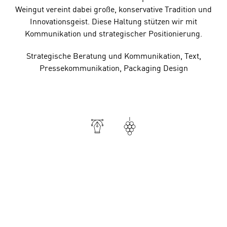
Weingut vereint dabei große, konservative Tradition und
Innovationsgeist. Diese Haltung stützen wir mit
Kommunikation und strategischer Positionierung.
Strategische Beratung und Kommunikation, Text,
Pressekommunikation, Packaging Design