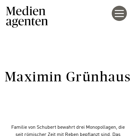
Maximin Grünhaus
Familie von Schubert bewahrt drei Monopollagen, die
seit römischer Zeit mit Reben bepflanzt sind. Das