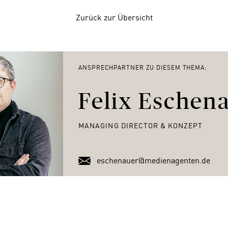
Zurück zur Übersicht
ANSPRECHPARTNER ZU DIESEM THEMA:
Felix Eschen
MANAGING DIRECTOR & KONZEPT
eschenauer@medienagenten.de