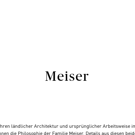
Meiser
ren ländlicher Architektur und ursprünglicher Arbeitsweise 
nen die Philosophie der Familie Meiser. Details aus diesen bei