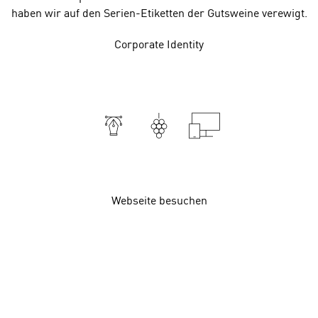
haben wir auf den Serien-Etiketten der Gutsweine verewigt.
Corporate Identity
Webseite besuchen