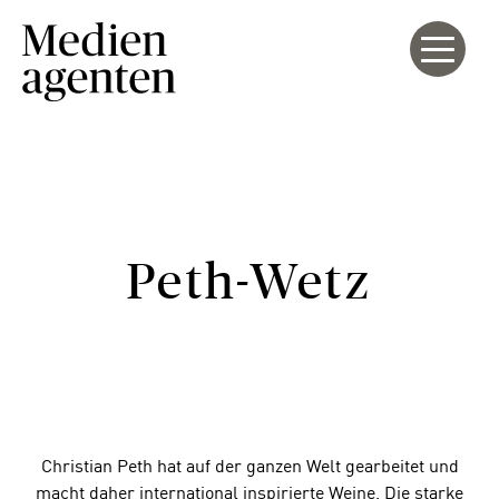
Peth-Wetz
Christian Peth hat auf der ganzen Welt gearbeitet und
macht daher international inspirierte Weine. Die starke