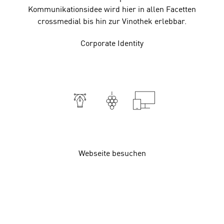
Kommunikationsidee wird hier in allen Facetten
crossmedial bis hin zur Vinothek erlebbar.
Corporate Identity
Webseite besuchen