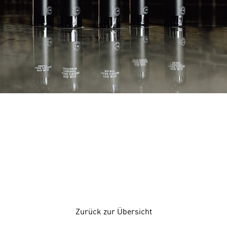
Zurück zur Übersicht