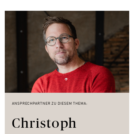
ANSPRECHPARTNER ZU DIESEM THEMA:
Christoph